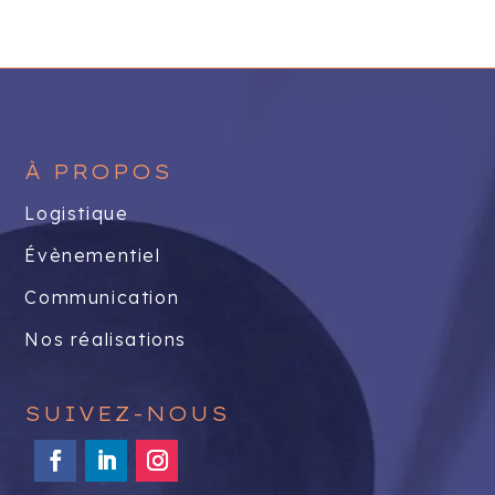
À PROPOS
Logistique
Évènementiel
Communication
Nos réalisations
SUIVEZ-NOUS