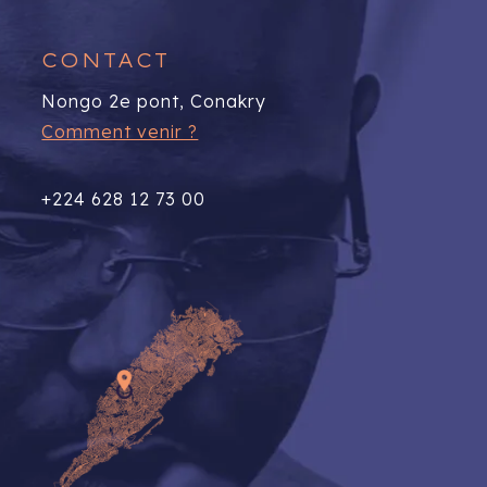
CONTACT
Nongo 2e pont, Conakry
Comment venir ?
+224 628 12 73 00