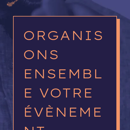
ORGANIS
ONS
ENSEMBL
E VOTRE
ÉVÈNEME